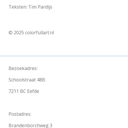
Teksten: Tim Pardijs
© 2025 colorfullart.nl
Bezoekadres:
Schoolstraat 48B
7211 BC Eefde
Postadres:
Brandenborchweg 3