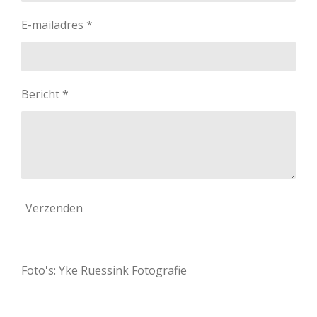
E-mailadres *
Bericht *
Verzenden
Foto's: Yke Ruessink Fotografie